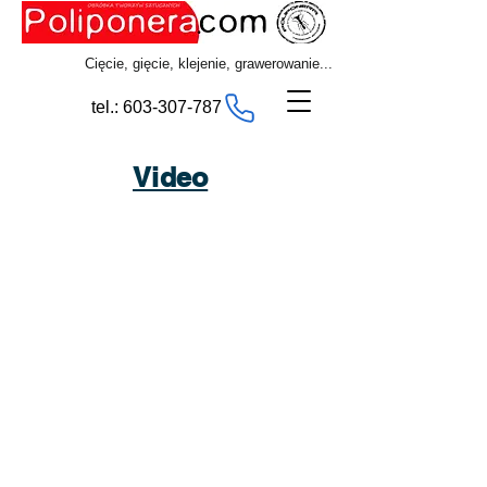
Cięcie, gięcie, klejenie, grawerowanie...
tel.: 603-307-787
Video